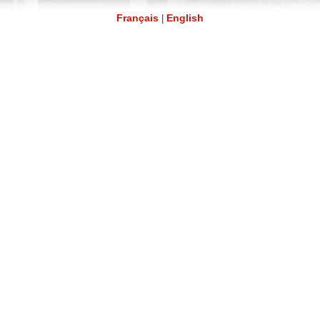
Français
English
|